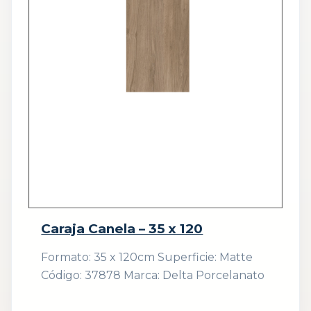
Caraja Canela – 35 x 120
Formato: 35 x 120cm Superficie: Matte
Código: 37878 Marca: Delta Porcelanato