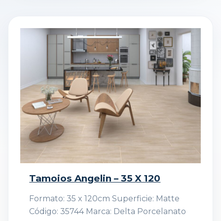
Tamoios Angelin – 35 X 120
Formato: 35 x 120cm Superficie: Matte
Código: 35744 Marca: Delta Porcelanato