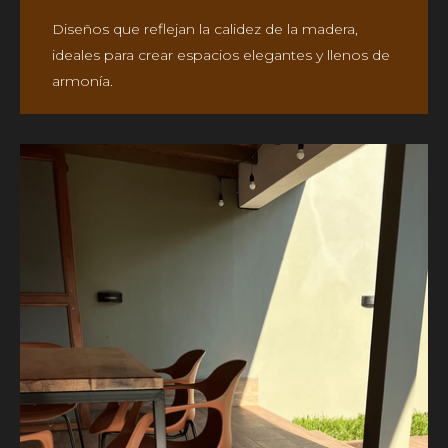
Diseños que reflejan la calidez de la madera,
ideales para crear espacios elegantes y llenos de
armonía.