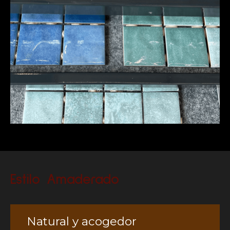
Estilo Amaderado
Natural y acogedor