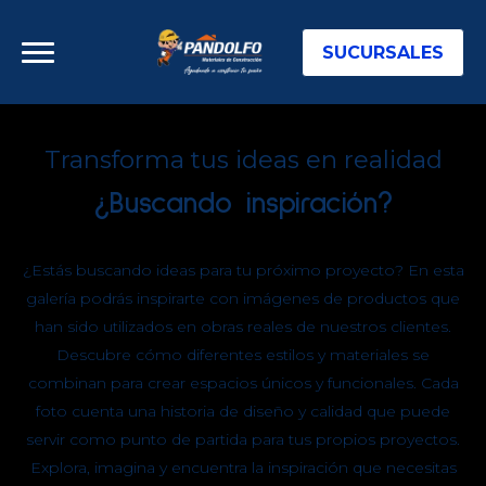
SUCURSALES
Transforma tus ideas en realidad
¿Buscando inspiración?
¿Estás buscando ideas para tu próximo proyecto? En esta
galería podrás inspirarte con imágenes de productos que
han sido utilizados en obras reales de nuestros clientes.
Descubre cómo diferentes estilos y materiales se
combinan para crear espacios únicos y funcionales. Cada
foto cuenta una historia de diseño y calidad que puede
servir como punto de partida para tus propios proyectos.
Explora, imagina y encuentra la inspiración que necesitas