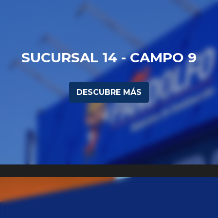
SUCURSAL 14 - CAMPO 9
DESCUBRE MÁS