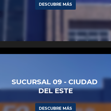
DESCUBRE MÁS
SUCURSAL 09 - CIUDAD 
DEL ESTE
DESCUBRE MÁS