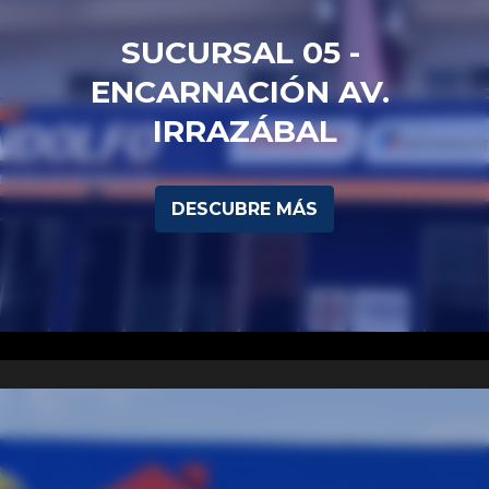
SUCURSAL 05 - 
ENCARNACIÓN AV. 
IRRAZÁBAL
DESCUBRE MÁS