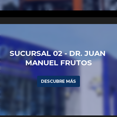
SUCURSAL 02 - DR. JUAN 
MANUEL FRUTOS
DESCUBRE MÁS