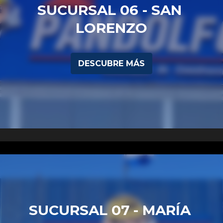
SUCURSAL 06 - SAN 
LORENZO
DESCUBRE MÁS
SUCURSAL 07 - MARÍA 