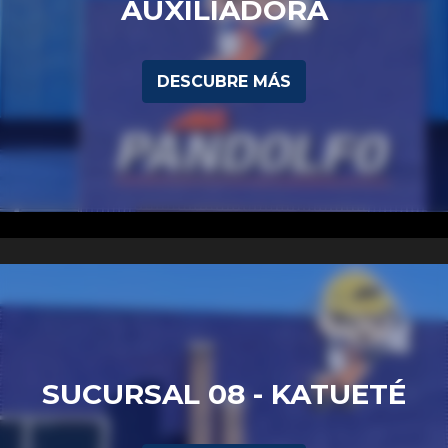
AUXILIADORA
DESCUBRE MÁS
SUCURSAL 08 - KATUETÉ