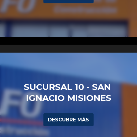
SUCURSAL 10 - SAN 
IGNACIO MISIONES
DESCUBRE MÁS