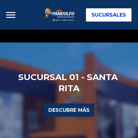
SUCURSALES
SUCURSAL 01 - SANTA 
RITA
DESCUBRE MÁS