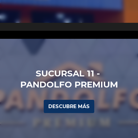
SUCURSAL 11 - 
PANDOLFO PREMIUM
DESCUBRE MÁS