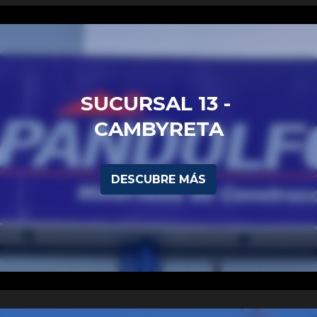
SUCURSAL 13 - 
CAMBYRETA
DESCUBRE MÁS