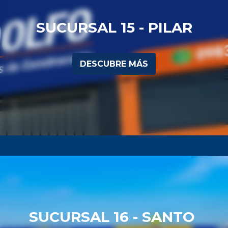
SUCURSAL 15 - PILAR
DESCUBRE MÁS
SUCURSAL 16 - SANTO 