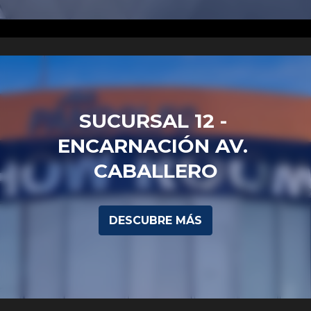
SUCURSAL 12 - 
ENCARNACIÓN AV. 
CABALLERO
DESCUBRE MÁS