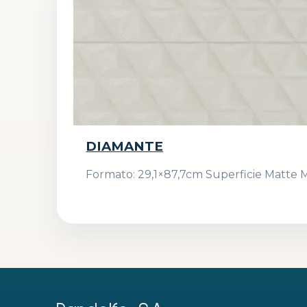
DIAMANTE
Formato: 29,1×87,7cm Superficie Matte Ma