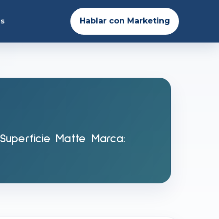
es
Hablar con Marketing
 Superficie Matte Marca: