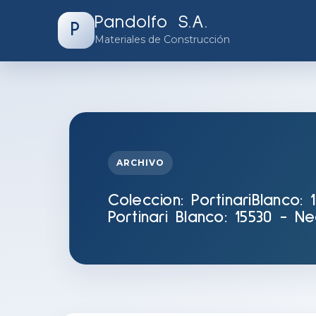
Pandolfo S.A.
P
Materiales de Construcción
ARCHIVO
Coleccion:
PortinariBlanco:
Portinari Blanco: 15530 - Ne