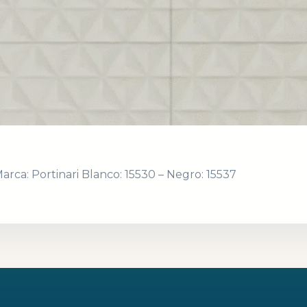
rca: Portinari Blanco: 15530 – Negro: 15537