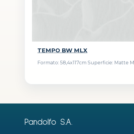
TEMPO BW MLX
Formato: 58,4x117cm Superficie: Matte M
Pandolfo S.A.