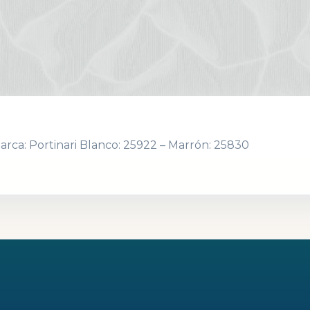
arca: Portinari Blanco: 25922 – Marrón: 25830