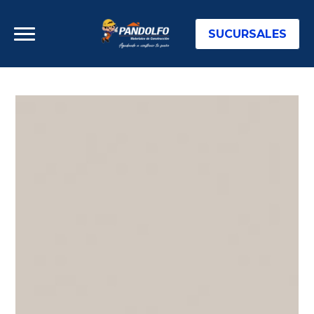
SUCURSALES