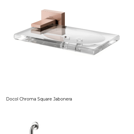
Docol Chroma Square Jabonera