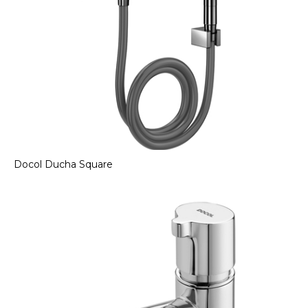
Docol Ducha Square