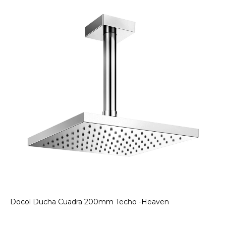
Docol Ducha Cuadra 200mm Techo -Heaven