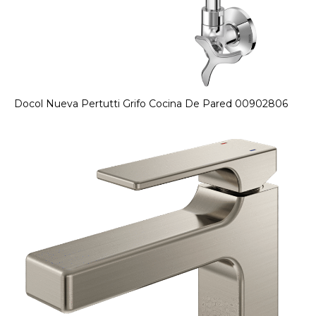
Docol Nueva Pertutti Grifo Cocina De Pared 00902806