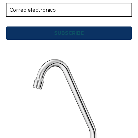
SUBSCRIBE