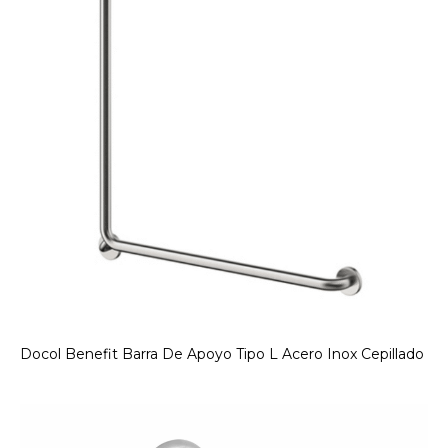
Docol Benefit Barra De Apoyo Tipo L Acero Inox Cepillado