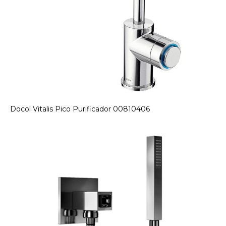
Docol Vitalis Pico Purificador 00810406