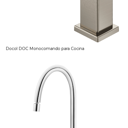
Docol DOC Monocomando para Cocina