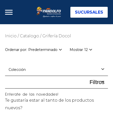
SUCURSALES
Inicio
/
Catalogo
/
Grifería Docol
Ordenar por:
Mostrar
Predeterminado
12
Colección
Filtros
Enterate de las novedades!
Te gustaría estar al tanto de los productos
nuevos?