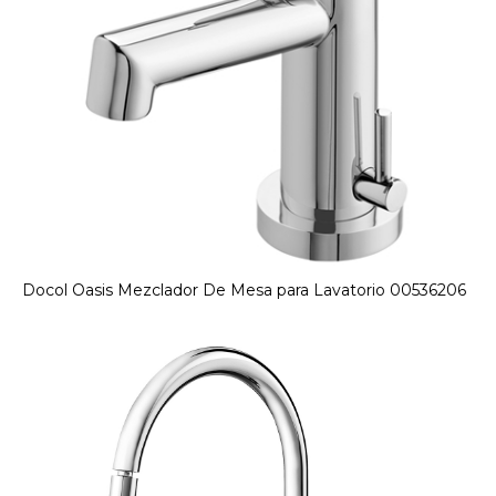
Docol Oasis Mezclador De Mesa para Lavatorio 00536206