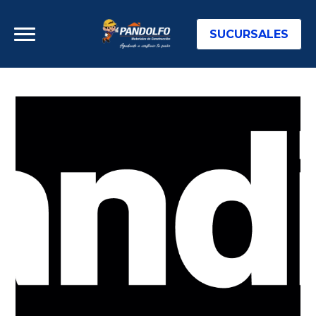
SUCURSALES