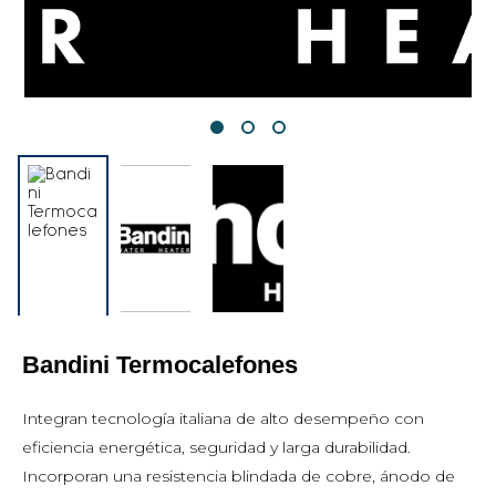
Bandini Termocalefones
Integran tecnología italiana de alto desempeño con
eficiencia energética, seguridad y larga durabilidad.
Incorporan una resistencia blindada de cobre, ánodo de