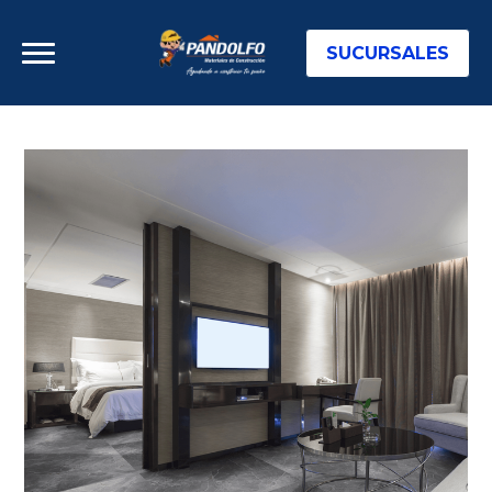
SUCURSALES