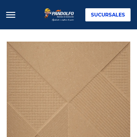
SUCURSALES