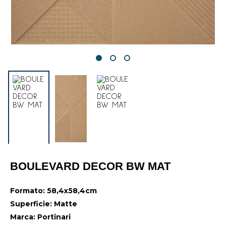
BOULEVARD DECOR BW MAT
Formato: 58,4x58,4cm
Superficie: Matte
Marca: Portinari