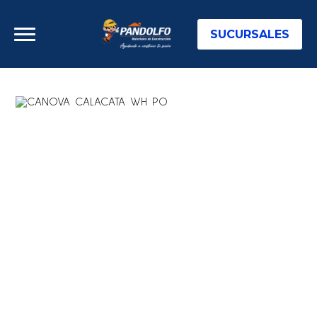
SUCURSALES