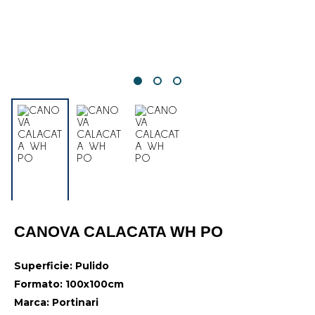
CANOVA CALACATA WH PO
Superficie: Pulido
Formato: 100x100cm
Marca: Portinari