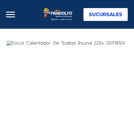
SUCURSALES