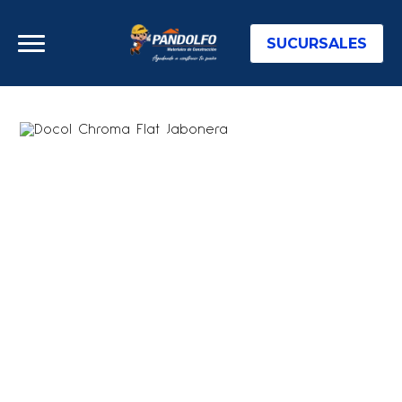
SUCURSALES