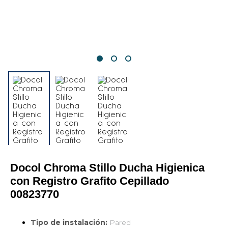
Docol Chroma Stillo Ducha Higienica 
con Registro Grafito Cepillado 
00823770
Tipo de instalación:
Pared