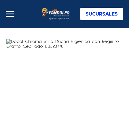
SUCURSALES