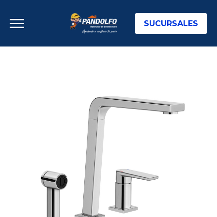
SUCURSALES