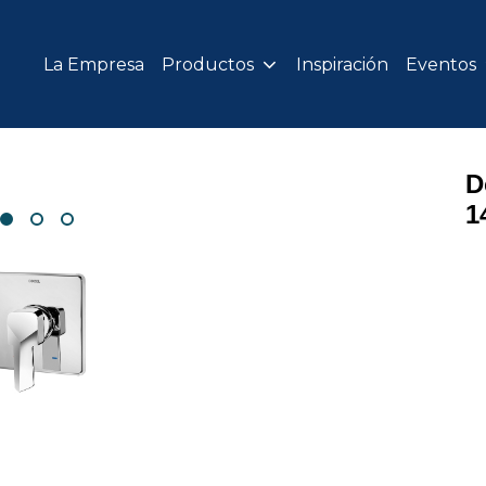
La Empresa
Productos
Inspiración
Eventos
D
1