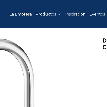
La Empresa
Productos
Inspiración
Eventos
D
C