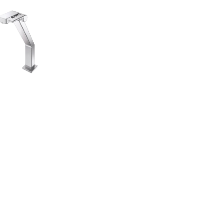
Redes Sociales
06700
Facebook
Instagram