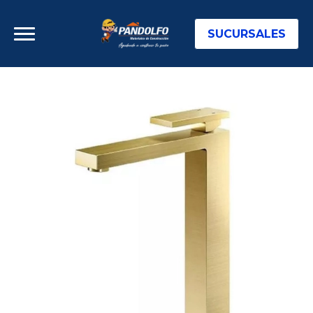
SUCURSALES