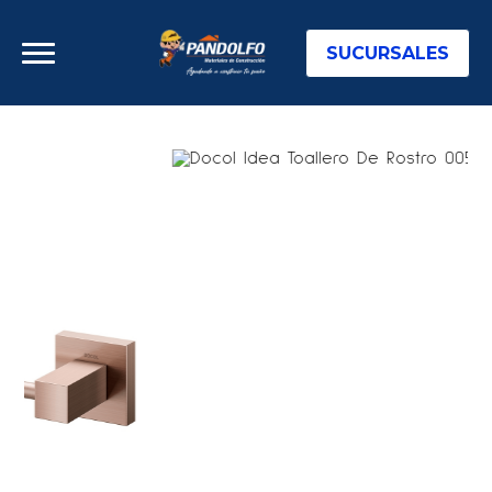
SUCURSALES