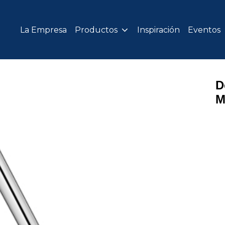
La Empresa
Productos
Inspiración
Eventos
D
M