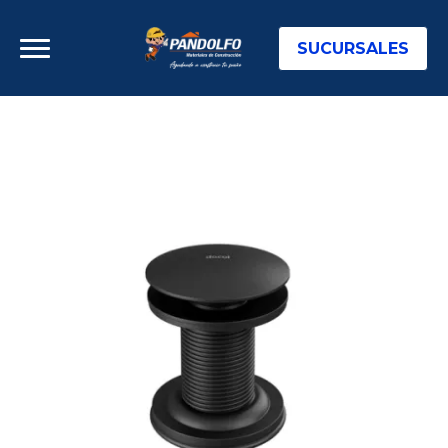
SUCURSALES