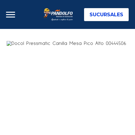
SUCURSALES