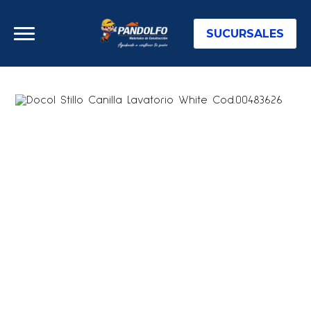
SUCURSALES