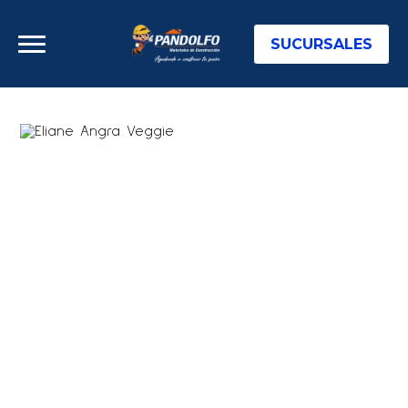
SUCURSALES