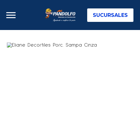
SUCURSALES