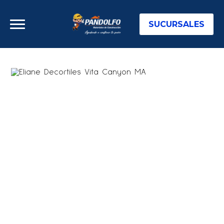
SUCURSALES