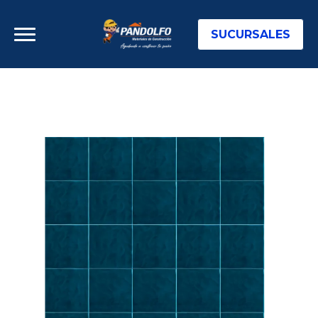
SUCURSALES