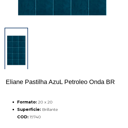
Eliane Pastilha AzuL Petroleo Onda BR 
Formato:
20 x 20
Superficie:
Brillante
COD:
19740