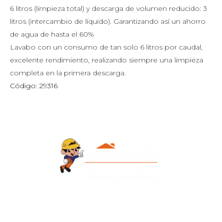
6 litros (limpieza total) y descarga de volumen reducido: 3
litros (intercambio de líquido). Garantizando así un ahorro
de agua de hasta el 60%
Lavabo con un consumo de tan solo 6 litros por caudal,
excelente rendimiento, realizando siempre una limpieza
completa en la primera descarga.
Código: 29316
Contacto