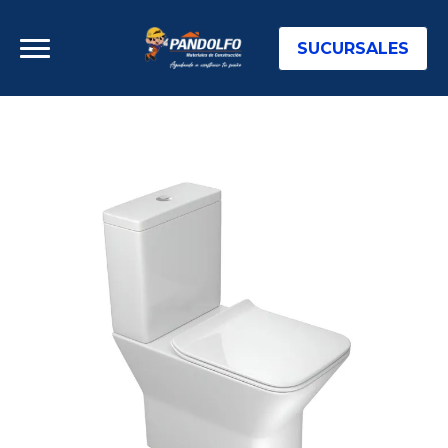
SUCURSALES