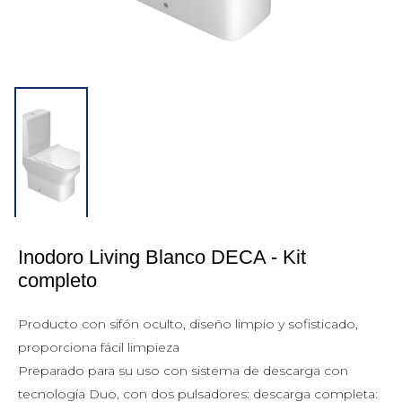
Inodoro Living Blanco DECA - Kit 
completo
Producto con sifón oculto, diseño limpio y sofisticado,
proporciona fácil limpieza
Preparado para su uso con sistema de descarga con
tecnología Duo, con dos pulsadores: descarga completa: