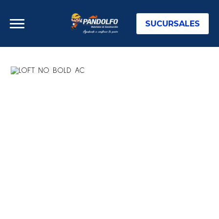
SUCURSALES