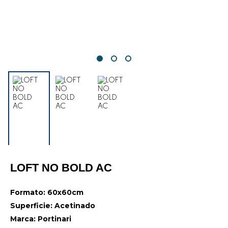
LOFT NO BOLD AC
Formato: 60x60cm
Superficie: Acetinado
Marca: Portinari