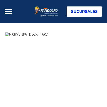
SUCURSALES