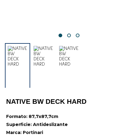
NATIVE BW DECK HARD
Formato: 87,7x87,7cm
Superficie: Antideslizante
Marca: Portinari