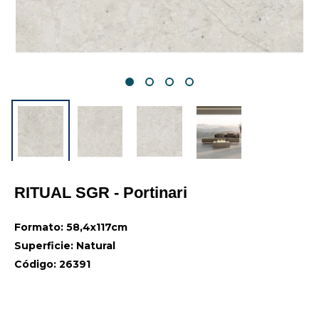
RITUAL SGR - Portinari
Formato: 58,4x117cm
Superficie: Natural
Código: 26391