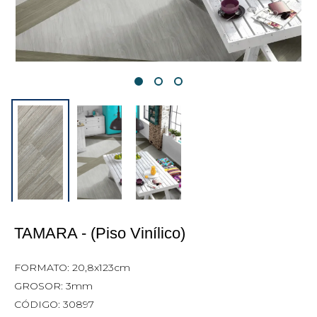
TAMARA - (Piso Vinílico)
FORMATO: 20,8x123cm
GROSOR: 3mm
CÓDIGO: 30897