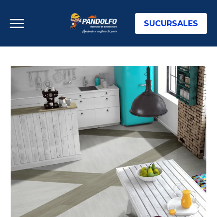
SUCURSALES