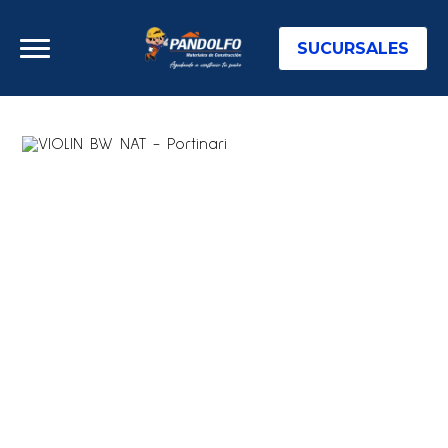
SUCURSALES