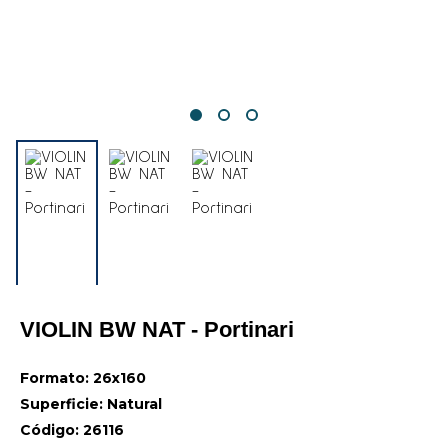
VIOLIN BW NAT - Portinari
Formato: 26x160
Superficie: Natural
Código: 26116