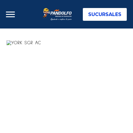
SUCURSALES