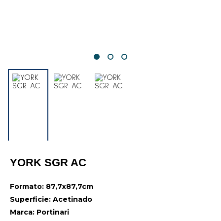
YORK SGR AC
Formato: 87,7x87,7cm
Superficie: Acetinado
Marca: Portinari