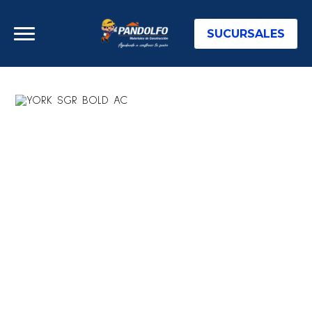
SUCURSALES