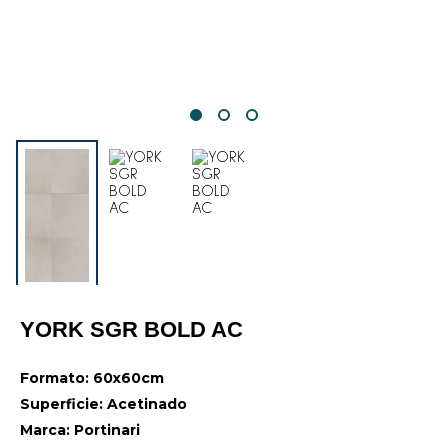
YORK SGR BOLD AC
Formato: 60x60cm
Superficie: Acetinado
Marca: Portinari