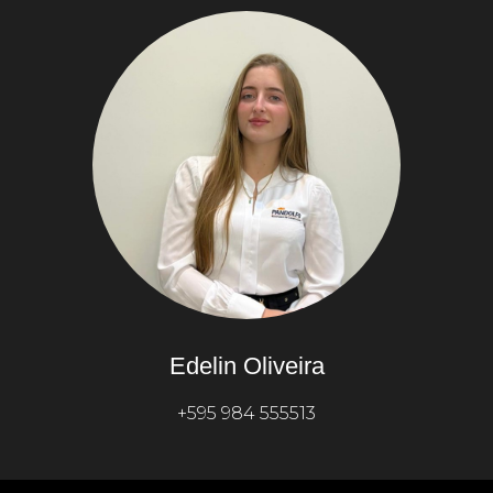
Edelin Oliveira
+595 984 555513