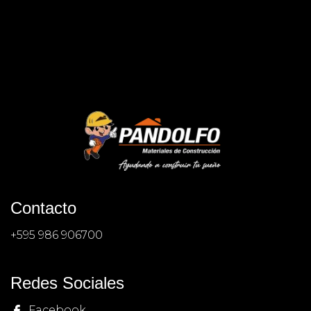
Contacto
+595 986 906700
Redes Sociales
Facebook