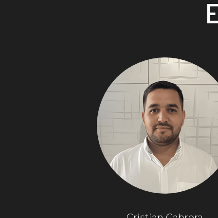
Cristian Cabrera