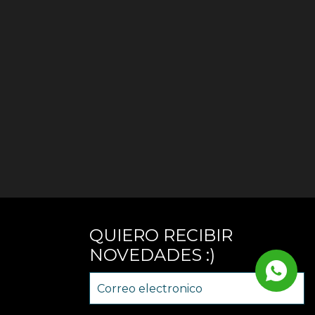
QUIERO RECIBIR
NOVEDADES :)