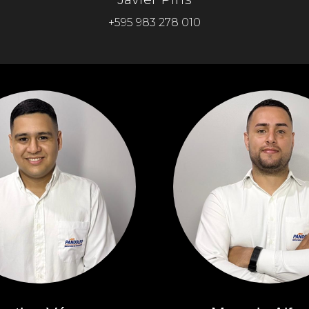
+595 983 278 010