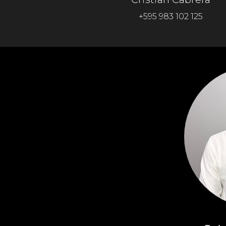
+595 983 102 125