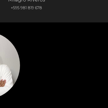
+595 981 819 678