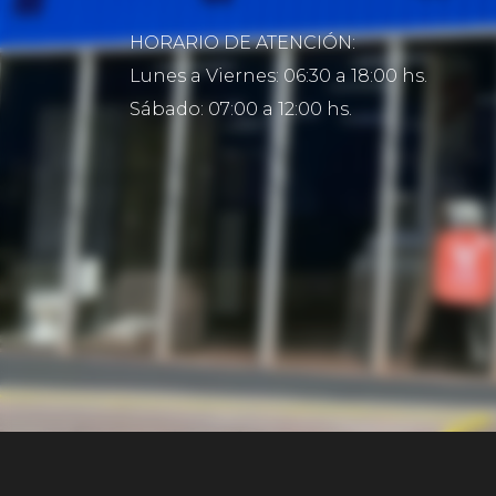
HORARIO DE ATENCIÓN:
Lunes a Viernes: 06:30 a 18:00 hs.
Sábado: 07:00 a 12:00 hs.