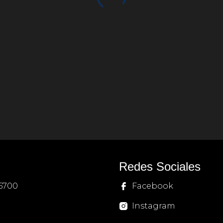
Redes Sociales
06700
Facebook
Instagram