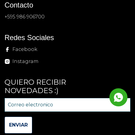
Contacto
+595 986 906700
Redes Sociales
Facebook
Instagram
QUIERO RECIBIR
NOVEDADES :)
ENVIAR