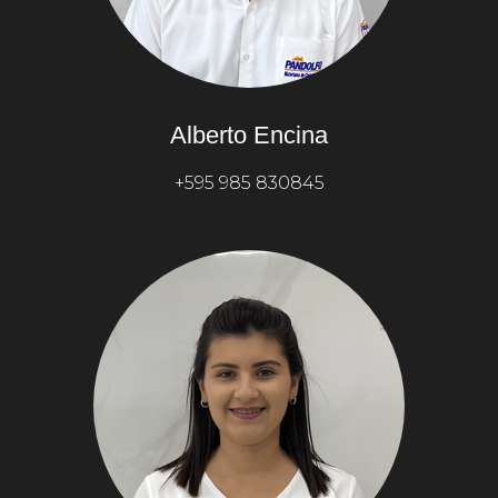
Alberto Encina
+595 985 830845