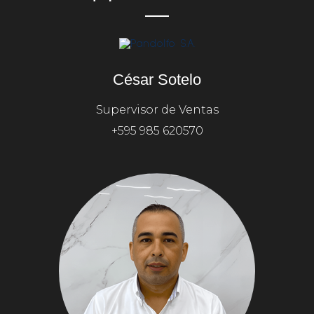
César Sotelo
Supervisor de Ventas
+595 985 620570