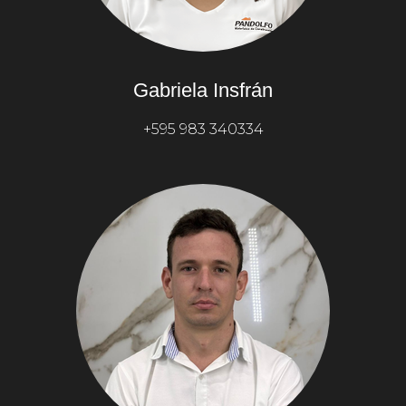
Gabriela Insfrán
+595 983 340334