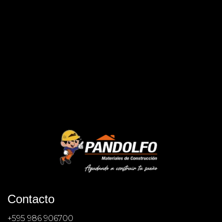
Contacto
+595 986 906700