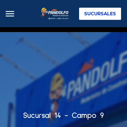
SUCURSALES
Sucursal 14 - Campo 9