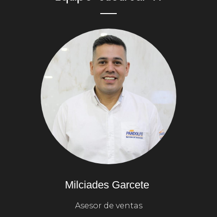
Milciades Garcete 
Asesor de ventas