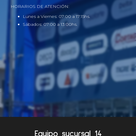
HORARIOS DE ATENCIÓN:
Lunes a Viernes: 07:00 a 17:15hs.
Sábados: 07:00 a 13:00hs.
Equipo sucursal 14